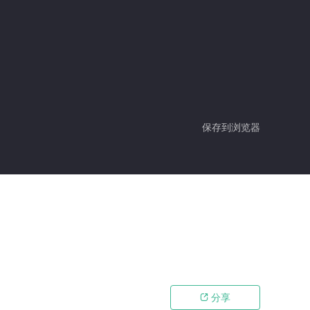
保存到浏览器
分享
