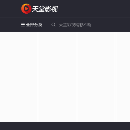
全部分类

