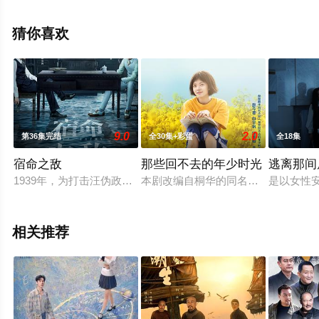
剧，大结局剧情已揭晓（全4集），手机免费观看高清无删
减完整版电视剧全集就上天堂电影网，更多相关信息可移
猜你喜欢
步至豆瓣电视剧、电视猫或剧情网等平台了解。
9.0
2.0
第36集完结
全30集+彩蛋
全18集
宿命之敌
那些回不去的年少时光
逃离那间
1939年，为打击汪伪政府特务组织76号，军统成立新安特训
本剧改编自桐华的同名小说，讲述了
是以女性
相关推荐