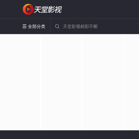
全部分类

