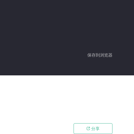
保存到浏览器
分享
