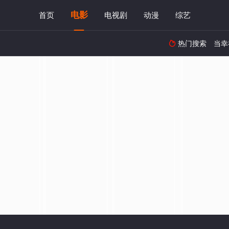
电影
首页
电视剧
动漫
综艺
热门搜索
当幸
