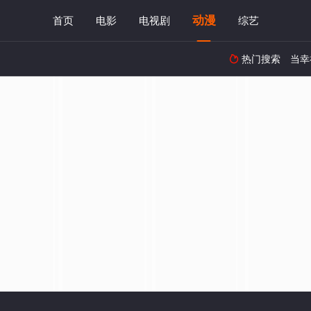
动漫
首页
电影
电视剧
综艺
热门搜索
当幸
