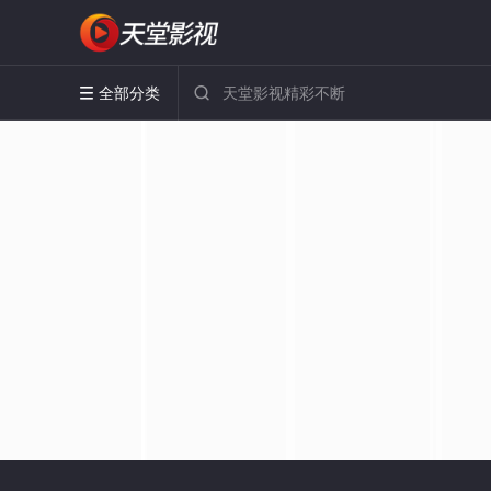
全部分类

