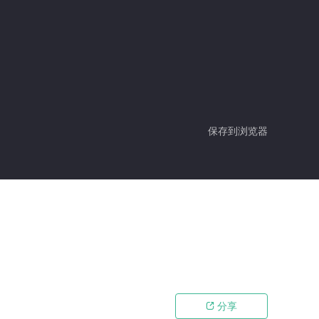
保存到浏览器
分享
